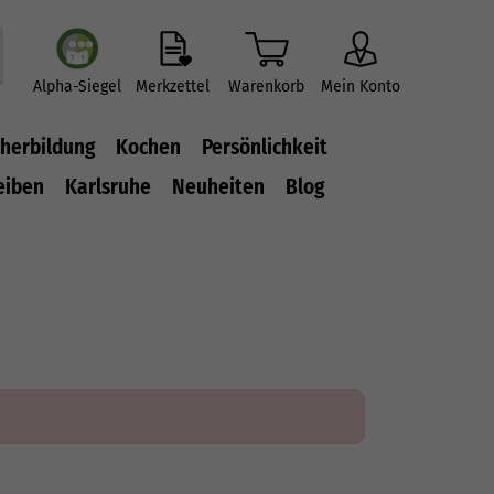
Alpha-Siegel
Merkzettel
Warenkorb
Mein Konto
herbildung
Kochen
Persönlichkeit
eiben
Karlsruhe
Neuheiten
Blog