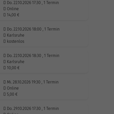
Do. 22.10.2026 17:30 , 1 Termin
Online
14,00
€
Do. 22.10.2026 18:00 , 1 Termin
Karlsruhe
kostenlos
Do. 22.10.2026 18:30 , 1 Termin
Karlsruhe
10,00
€
Mi. 28.10.2026 19:30 , 1 Termin
Online
5,00
€
Do. 29.10.2026 17:30 , 1 Termin