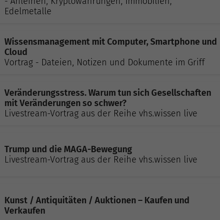
- Anleihen, Kryptowährungen, Immobilien,
Edelmetalle
Wissensmanagement mit Computer, Smartphone und
Cloud
Vortrag - Dateien, Notizen und Dokumente im Griff
Veränderungsstress. Warum tun sich Gesellschaften
mit Veränderungen so schwer?
Livestream-Vortrag aus der Reihe vhs.wissen live
Trump und die MAGA-Bewegung
Livestream-Vortrag aus der Reihe vhs.wissen live
Kunst / Antiquitäten / Auktionen – Kaufen und
Verkaufen