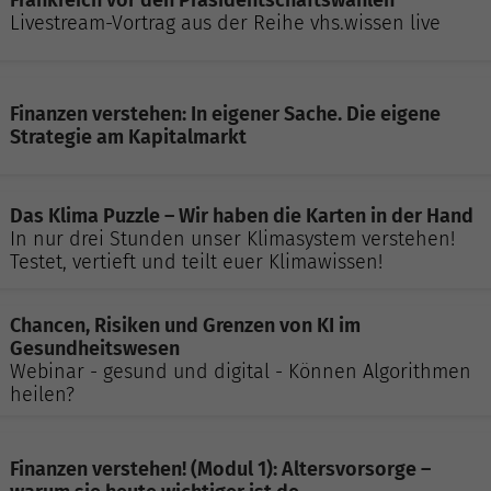
Livestream-Vortrag aus der Reihe vhs.wissen live
Finanzen verstehen: In eigener Sache. Die eigene
Strategie am Kapitalmarkt
Das Klima Puzzle – Wir haben die Karten in der Hand
In nur drei Stunden unser Klimasystem verstehen!
Testet, vertieft und teilt euer Klimawissen!
Chancen, Risiken und Grenzen von KI im
Gesundheitswesen
Webinar - gesund und digital - Können Algorithmen
heilen?
Finanzen verstehen! (Modul 1): Altersvorsorge –