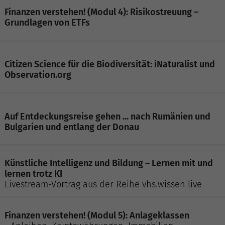
Finanzen verstehen! (Modul 4): Risikostreuung –
Grundlagen von ETFs
Citizen Science für die Biodiversität: iNaturalist und
Observation.org
Auf Entdeckungsreise gehen ... nach Rumänien und
Bulgarien und entlang der Donau
Künstliche Intelligenz und Bildung – Lernen mit und
lernen trotz KI
Livestream-Vortrag aus der Reihe vhs.wissen live
Finanzen verstehen! (Modul 5): Anlageklassen