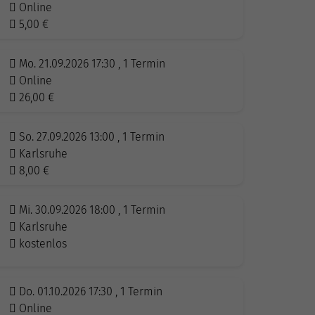
Online
5,00
€
Mo. 21.09.2026 17:30 , 1 Termin
Online
26,00
€
So. 27.09.2026 13:00 , 1 Termin
Karlsruhe
8,00
€
Mi. 30.09.2026 18:00 , 1 Termin
Karlsruhe
kostenlos
Do. 01.10.2026 17:30 , 1 Termin
Online