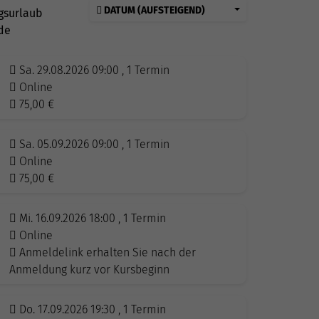
DATUM (AUFSTEIGEND)
gsurlaub
de
Sa. 29.08.2026 09:00 , 1 Termin
Online
75,00
€
Sa. 05.09.2026 09:00 , 1 Termin
Online
75,00
€
Mi. 16.09.2026 18:00 , 1 Termin
Online
Anmeldelink erhalten Sie nach der
Anmeldung kurz vor Kursbeginn
Do. 17.09.2026 19:30 , 1 Termin