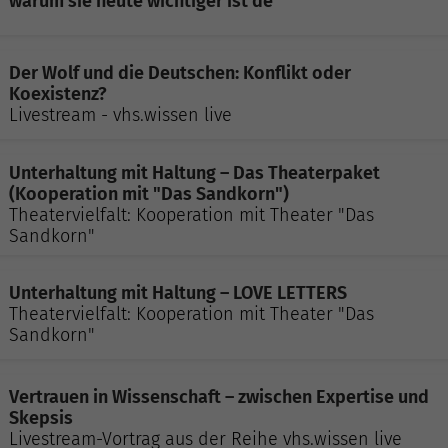
warum sie heute wichtiger ist de
Der Wolf und die Deutschen: Konflikt oder
Koexistenz?
Livestream - vhs.wissen live
Unterhaltung mit Haltung – Das Theaterpaket
(Kooperation mit "Das Sandkorn")
Theatervielfalt: Kooperation mit Theater "Das
Sandkorn"
Unterhaltung mit Haltung – LOVE LETTERS
Theatervielfalt: Kooperation mit Theater "Das
Sandkorn"
Vertrauen in Wissenschaft – zwischen Expertise und
Skepsis
Livestream-Vortrag aus der Reihe vhs.wissen live