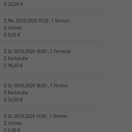
20,00
€
Mo. 05.10.2026 19:30 , 1 Termin
Online
5,00
€
Di. 06.10.2026 18:00 , 3 Termine
Karlsruhe
96,00
€
Di. 06.10.2026 18:00 , 1 Termin
Karlsruhe
34,00
€
Di. 06.10.2026 19:30 , 1 Termin
Online
5,00
€