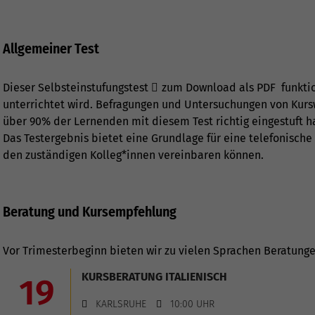
Allgemeiner Test
Dieser Selbsteinstufungstest
zum Download als PDF
funktio
unterrichtet wird. Befragungen und Untersuchungen von Kurs
über 90% der Lernenden mit diesem Test richtig eingestuft 
Das Testergebnis bietet eine Grundlage für eine telefonische
den zuständigen Kolleg*innen vereinbaren können.
Beratung und Kursempfehlung
Vor Trimesterbeginn bieten wir zu vielen Sprachen Beratung
KURSBERATUNG ITALIENISCH
19
KARLSRUHE
10:00 UHR