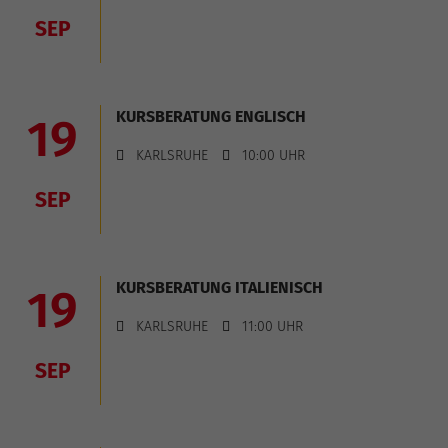
SEP
KURSBERATUNG ENGLISCH
19
KARLSRUHE
10:00 UHR
SEP
KURSBERATUNG ITALIENISCH
19
KARLSRUHE
11:00 UHR
SEP