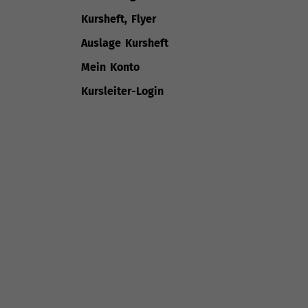
Kursheft, Flyer
Auslage Kursheft
Mein Konto
Kursleiter-Login