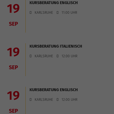
KURSBERATUNG ENGLISCH
19
KARLSRUHE
11:00 UHR
SEP
KURSBERATUNG ITALIENISCH
19
KARLSRUHE
12:00 UHR
SEP
KURSBERATUNG ENGLISCH
19
KARLSRUHE
12:00 UHR
SEP