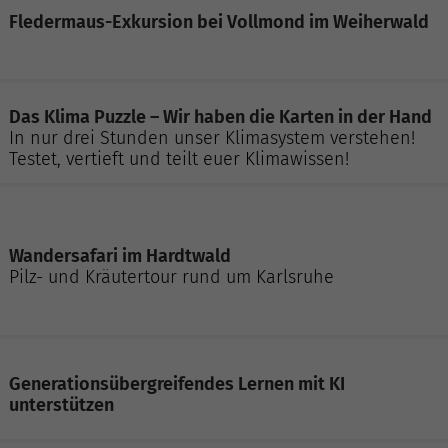
Fledermaus-Exkursion bei Vollmond im Weiherwald
Das Klima Puzzle – Wir haben die Karten in der Hand
In nur drei Stunden unser Klimasystem verstehen!
Testet, vertieft und teilt euer Klimawissen!
Wandersafari im Hardtwald
Pilz- und Kräutertour rund um Karlsruhe
Generationsübergreifendes Lernen mit KI
unterstützen