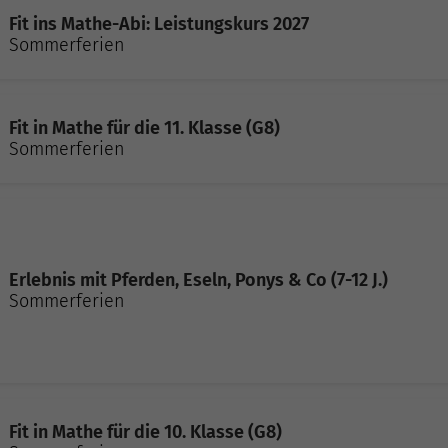
Fit ins Mathe-Abi: Leistungskurs 2027
Sommerferien
Fit in Mathe für die 11. Klasse (G8)
Sommerferien
Erlebnis mit Pferden, Eseln, Ponys & Co (7-12 J.)
Sommerferien
Fit in Mathe für die 10. Klasse (G8)