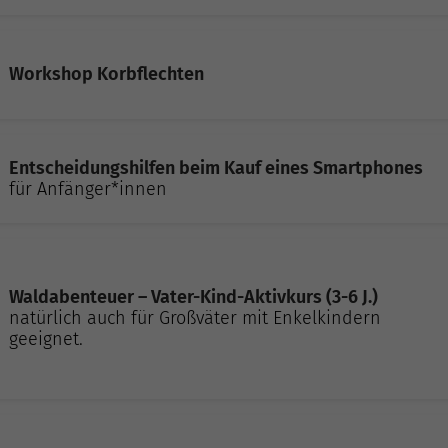
Workshop Korbflechten
Entscheidungshilfen beim Kauf eines Smartphones
für Anfänger*innen
Waldabenteuer – Vater-Kind-Aktivkurs (3-6 J.)
natürlich auch für Großväter mit Enkelkindern
geeignet.