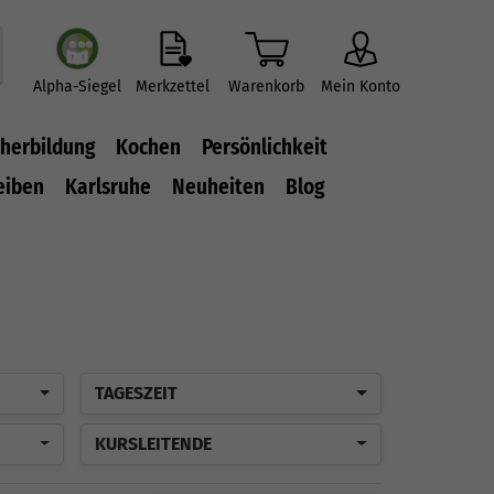
Alpha-Siegel
Merkzettel
Warenkorb
Mein Konto
herbildung
Kochen
Persönlichkeit
eiben
Karlsruhe
Neuheiten
Blog
TAGESZEIT
KURSLEITENDE