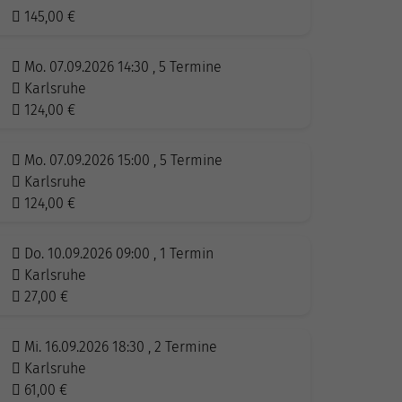
145,00
€
Mo. 07.09.2026 14:30 , 5 Termine
Karlsruhe
124,00
€
Mo. 07.09.2026 15:00 , 5 Termine
Karlsruhe
124,00
€
Do. 10.09.2026 09:00 , 1 Termin
Karlsruhe
27,00
€
Mi. 16.09.2026 18:30 , 2 Termine
Karlsruhe
61,00
€