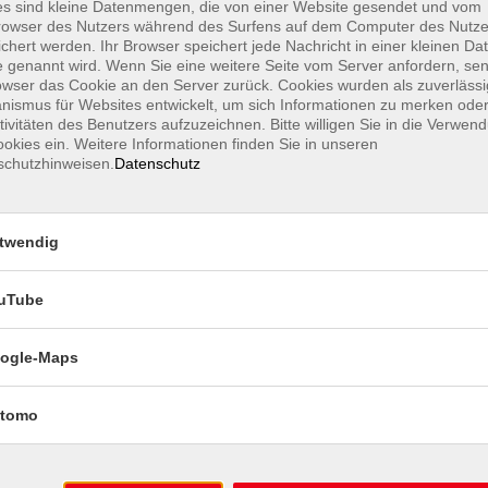
Beratung Deut
s sind kleine Datenmengen, die von einer Website gesendet und vom
owser des Nutzers während des Surfens auf dem Computer des Nutze
 Uhr
Beratung Frem
chert werden. Ihr Browser speichert jede Nachricht in einer kleinen Dat
Uhr
Beratung zu Ka
 genannt wird. Wenn Sie eine weitere Seite vom Server anfordern, se
owser das Cookie an den Server zurück. Cookies wurden als zuverlässi
Prüfungen & Ze
ismus für Websites entwickelt, um sich Informationen zu merken oder
iten
Ermäßigungen
tivitäten des Benutzers aufzuzeichnen. Bitte willigen Sie in die Verwen
okies ein. Weitere Informationen finden Sie in unseren
 Fr: 09–12 Uhr
Geschenkgutsc
schutzhinweisen.
Datenschutz
 & 13–16 Uhr
Kursheft, Flyer
 Uhr
Auslage Kurshe
twendig
Mein Konto
Kursleiter-Logi
uTube
ogle-Maps
tomo