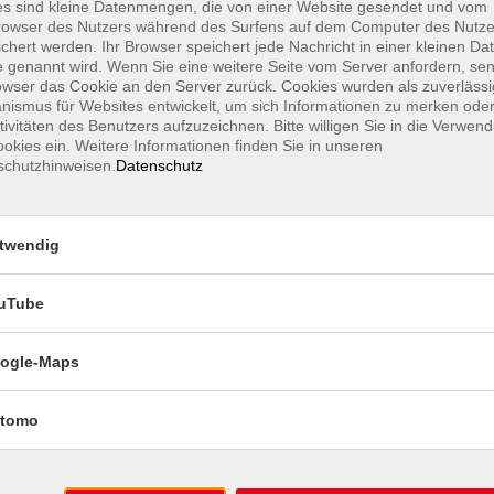
Beratung Deut
s sind kleine Datenmengen, die von einer Website gesendet und vom
owser des Nutzers während des Surfens auf dem Computer des Nutze
 Uhr
Beratung Frem
chert werden. Ihr Browser speichert jede Nachricht in einer kleinen Dat
Uhr
Beratung zu Ka
 genannt wird. Wenn Sie eine weitere Seite vom Server anfordern, se
owser das Cookie an den Server zurück. Cookies wurden als zuverlässi
Prüfungen & Ze
ismus für Websites entwickelt, um sich Informationen zu merken oder
iten
Ermäßigungen
tivitäten des Benutzers aufzuzeichnen. Bitte willigen Sie in die Verwen
okies ein. Weitere Informationen finden Sie in unseren
 Fr: 09–12 Uhr
Geschenkgutsc
schutzhinweisen.
Datenschutz
 & 13–16 Uhr
Kursheft, Flyer
 Uhr
Auslage Kurshe
twendig
Mein Konto
Kursleiter-Logi
uTube
ogle-Maps
tomo