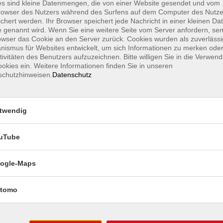
Beratung Deut
s sind kleine Datenmengen, die von einer Website gesendet und vom
owser des Nutzers während des Surfens auf dem Computer des Nutze
 Uhr
Beratung Frem
chert werden. Ihr Browser speichert jede Nachricht in einer kleinen Dat
Uhr
Beratung zu Ka
 genannt wird. Wenn Sie eine weitere Seite vom Server anfordern, se
owser das Cookie an den Server zurück. Cookies wurden als zuverlässi
Prüfungen & Ze
ismus für Websites entwickelt, um sich Informationen zu merken oder
iten
Ermäßigungen
tivitäten des Benutzers aufzuzeichnen. Bitte willigen Sie in die Verwen
okies ein. Weitere Informationen finden Sie in unseren
 Fr: 09–12 Uhr
Geschenkgutsc
schutzhinweisen.
Datenschutz
 & 13–16 Uhr
Kursheft, Flyer
 Uhr
Auslage Kurshe
twendig
Mein Konto
Kursleiter-Logi
uTube
ogle-Maps
tomo