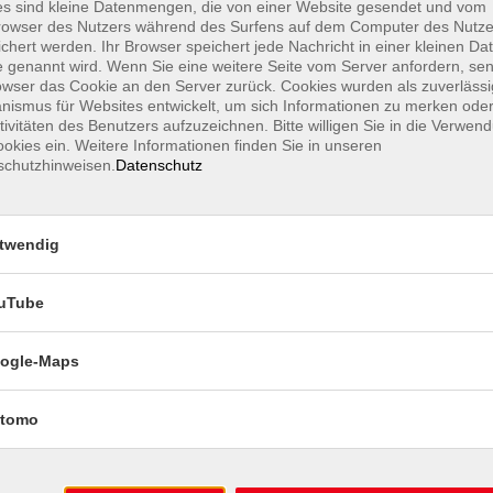
Beratung Deut
s sind kleine Datenmengen, die von einer Website gesendet und vom
owser des Nutzers während des Surfens auf dem Computer des Nutze
 Uhr
Beratung Frem
chert werden. Ihr Browser speichert jede Nachricht in einer kleinen Dat
Uhr
Beratung zu Ka
 genannt wird. Wenn Sie eine weitere Seite vom Server anfordern, se
owser das Cookie an den Server zurück. Cookies wurden als zuverlässi
Prüfungen & Ze
ismus für Websites entwickelt, um sich Informationen zu merken oder
iten
Ermäßigungen
tivitäten des Benutzers aufzuzeichnen. Bitte willigen Sie in die Verwen
okies ein. Weitere Informationen finden Sie in unseren
 Fr: 09–12 Uhr
Geschenkgutsc
schutzhinweisen.
Datenschutz
 & 13–16 Uhr
Kursheft, Flyer
 Uhr
Auslage Kurshe
twendig
Mein Konto
Kursleiter-Logi
uTube
ogle-Maps
tomo