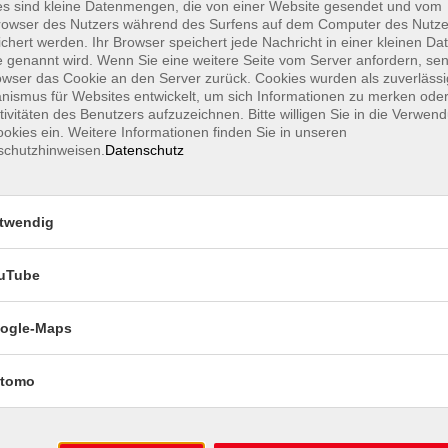
Beratung Deut
s sind kleine Datenmengen, die von einer Website gesendet und vom
owser des Nutzers während des Surfens auf dem Computer des Nutze
 Uhr
Beratung Frem
chert werden. Ihr Browser speichert jede Nachricht in einer kleinen Dat
Uhr
Beratung zu Ka
 genannt wird. Wenn Sie eine weitere Seite vom Server anfordern, se
owser das Cookie an den Server zurück. Cookies wurden als zuverlässi
Prüfungen & Ze
ismus für Websites entwickelt, um sich Informationen zu merken oder
iten
Ermäßigungen
tivitäten des Benutzers aufzuzeichnen. Bitte willigen Sie in die Verwen
okies ein. Weitere Informationen finden Sie in unseren
 Fr: 09–12 Uhr
Geschenkgutsc
schutzhinweisen.
Datenschutz
 & 13–16 Uhr
Kursheft, Flyer
 Uhr
Auslage Kurshe
twendig
Mein Konto
Kursleiter-Logi
uTube
ogle-Maps
tomo