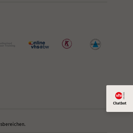
nsbereichen.