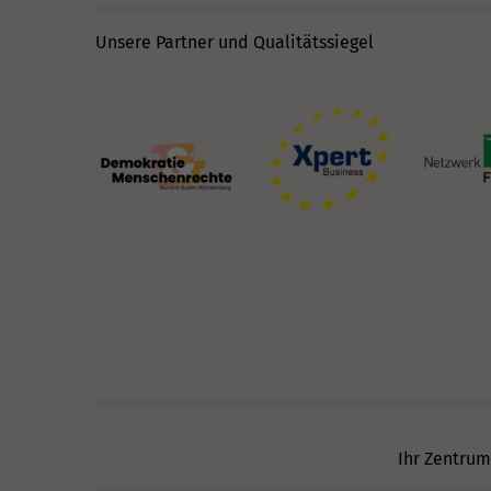
Unsere Partner und Qualitätssiegel
Ihr Zentrum