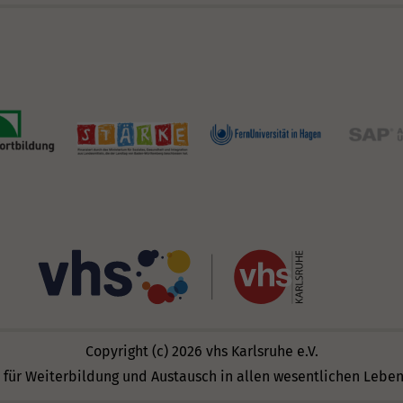
Copyright (c) 2026 vhs Karlsruhe e.V.
 für Weiterbildung und Austausch in allen wesentlichen Lebe