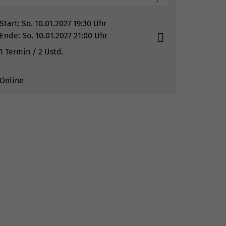
Start:
So. 10.01.2027 19:30 Uhr
Ende:
So. 10.01.2027 21:00 Uhr
1 Termin
/ 2
Ustd.
Online