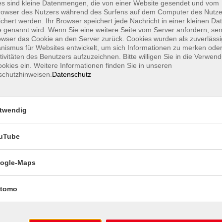
Beratung Deut
s sind kleine Datenmengen, die von einer Website gesendet und vom
owser des Nutzers während des Surfens auf dem Computer des Nutze
 Uhr
Beratung Frem
chert werden. Ihr Browser speichert jede Nachricht in einer kleinen Dat
Uhr
Beratung zu Ka
 genannt wird. Wenn Sie eine weitere Seite vom Server anfordern, se
owser das Cookie an den Server zurück. Cookies wurden als zuverlässi
Prüfungen & Ze
ismus für Websites entwickelt, um sich Informationen zu merken oder
iten
Ermäßigungen
tivitäten des Benutzers aufzuzeichnen. Bitte willigen Sie in die Verwen
okies ein. Weitere Informationen finden Sie in unseren
 Fr: 09–12 Uhr
Geschenkgutsc
schutzhinweisen.
Datenschutz
 & 13–16 Uhr
Kursheft, Flyer
 Uhr
Auslage Kurshe
twendig
Mein Konto
Kursleiter-Logi
uTube
ogle-Maps
tomo