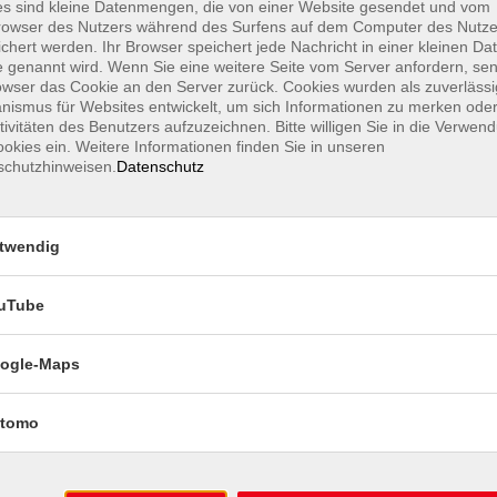
Beratung Deut
s sind kleine Datenmengen, die von einer Website gesendet und vom
owser des Nutzers während des Surfens auf dem Computer des Nutze
 Uhr
Beratung Frem
chert werden. Ihr Browser speichert jede Nachricht in einer kleinen Dat
Uhr
Beratung zu Ka
 genannt wird. Wenn Sie eine weitere Seite vom Server anfordern, se
owser das Cookie an den Server zurück. Cookies wurden als zuverlässi
Prüfungen & Ze
ismus für Websites entwickelt, um sich Informationen zu merken oder
iten
Ermäßigungen
tivitäten des Benutzers aufzuzeichnen. Bitte willigen Sie in die Verwen
okies ein. Weitere Informationen finden Sie in unseren
 Fr: 09–12 Uhr
Geschenkgutsc
schutzhinweisen.
Datenschutz
 & 13–16 Uhr
Kursheft, Flyer
 Uhr
Auslage Kurshe
twendig
Mein Konto
Kursleiter-Logi
uTube
ogle-Maps
tomo