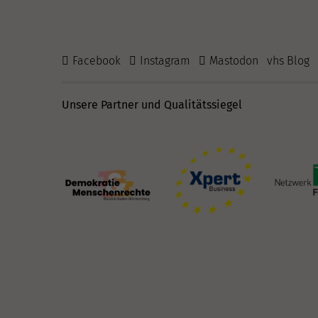
Facebook
Instagram
Mastodon
vhs Blog
Unsere Partner und Qualitätssiegel