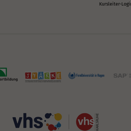
Kursleiter-Logi