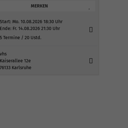
MERKEN
Start:
Mo. 10.08.2026 18:30 Uhr
Ende:
Fr. 14.08.2026 21:30 Uhr
5 Termine
/ 20
Ustd.
vhs
Kaiserallee 12e
76133 Karlsruhe