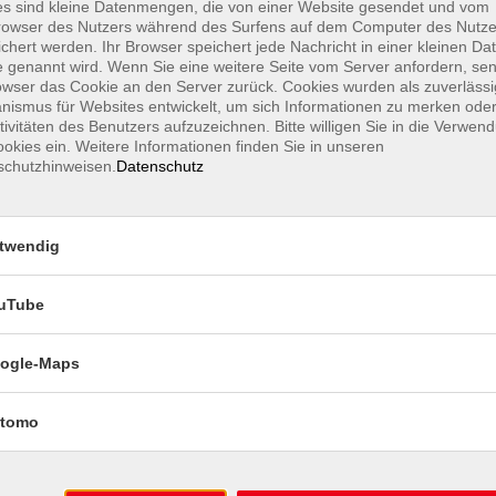
Beratung Deut
s sind kleine Datenmengen, die von einer Website gesendet und vom
owser des Nutzers während des Surfens auf dem Computer des Nutze
 Uhr
Beratung Frem
chert werden. Ihr Browser speichert jede Nachricht in einer kleinen Dat
Uhr
Beratung zu Ka
 genannt wird. Wenn Sie eine weitere Seite vom Server anfordern, se
owser das Cookie an den Server zurück. Cookies wurden als zuverlässi
Prüfungen & Ze
ismus für Websites entwickelt, um sich Informationen zu merken oder
iten
Ermäßigungen
tivitäten des Benutzers aufzuzeichnen. Bitte willigen Sie in die Verwen
okies ein. Weitere Informationen finden Sie in unseren
 Fr: 09–12 Uhr
Geschenkgutsc
schutzhinweisen.
Datenschutz
 & 13–16 Uhr
Kursheft, Flyer
 Uhr
Auslage Kurshe
twendig
Mein Konto
Kursleiter-Logi
uTube
ogle-Maps
tomo