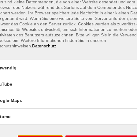
Beratung Deut
s sind kleine Datenmengen, die von einer Website gesendet und vom
owser des Nutzers während des Surfens auf dem Computer des Nutze
 Uhr
Beratung Frem
chert werden. Ihr Browser speichert jede Nachricht in einer kleinen Dat
Uhr
Beratung zu Ka
 genannt wird. Wenn Sie eine weitere Seite vom Server anfordern, se
owser das Cookie an den Server zurück. Cookies wurden als zuverlässi
Prüfungen & Ze
ismus für Websites entwickelt, um sich Informationen zu merken oder
iten
Ermäßigungen
tivitäten des Benutzers aufzuzeichnen. Bitte willigen Sie in die Verwen
okies ein. Weitere Informationen finden Sie in unseren
 Fr: 09–12 Uhr
Geschenkgutsc
schutzhinweisen.
Datenschutz
 & 13–16 Uhr
Kursheft, Flyer
 Uhr
Auslage Kurshe
twendig
Mein Konto
Kursleiter-Logi
uTube
ogle-Maps
tomo