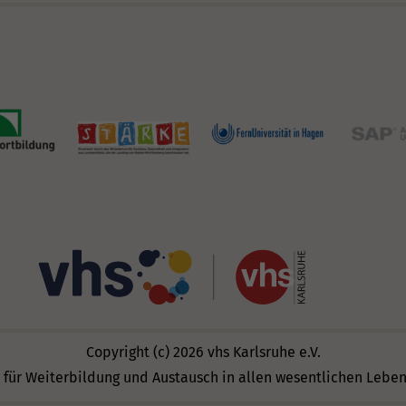
Copyright (c) 2026 vhs Karlsruhe e.V.
 für Weiterbildung und Austausch in allen wesentlichen Lebe