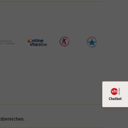
nsbereichen.