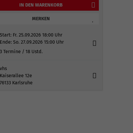
IN DEN WARENKORB
MERKEN
Start:
Fr. 25.09.2026 18:00 Uhr
Ende:
So. 27.09.2026 15:00 Uhr
3 Termine
/ 18
Ustd.
vhs
Kaiserallee 12e
76133 Karlsruhe