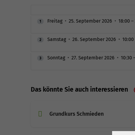
Freitag
•
25. September 2026
•
18:00 –
1
Samstag
•
26. September 2026
•
10:00 
2
Sonntag
•
27. September 2026
•
10:30 
3
Das könnte Sie auch interessieren
Grundkurs Schmieden