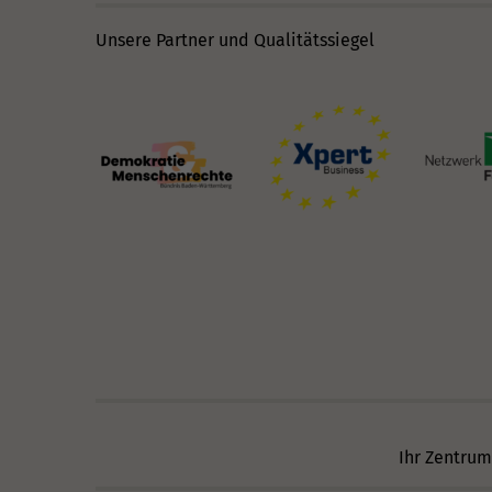
Unsere Partner und Qualitätssiegel
Ihr Zentrum