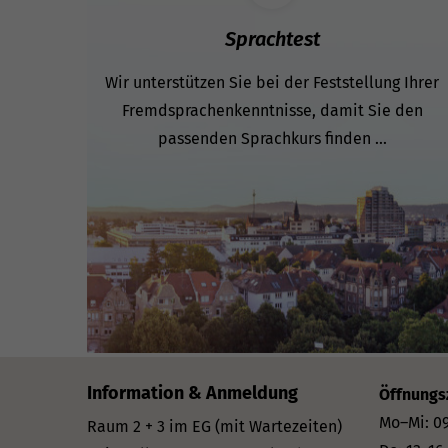
Sprachtest
Wir unterstützen Sie bei der Feststellung Ihrer
Fremdsprachenkenntnisse, damit Sie den
passenden Sprachkurs finden ...
Information & Anmeldung
Öffnungs
Mo–Mi: 09
Raum 2 + 3 im EG (mit Wartezeiten)