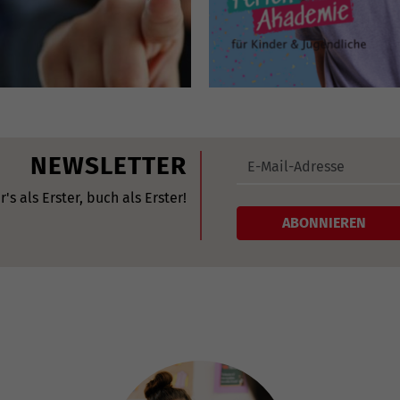
NEWSLETTER
r's als Erster, buch als Erster!
ABONNIEREN