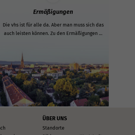
Ermäßigungen
Die vhs ist für alle da. Aber man muss sich das
auch leisten können. Zu den Ermäßigungen ...
ÜBER UNS
sch
Standorte