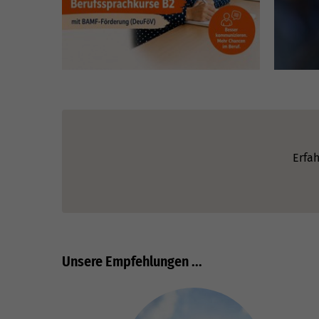
Erfah
Unsere Empfehlungen ...