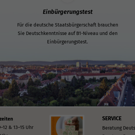
Einbürgerungstest
Für die deutsche Staatsbürgerschaft brauchen
Sie Deutschkenntnisse auf B1-Niveau und den
Einbürgerungstest.
SERVICE
zeiten
–12 & 13–15 Uhr
Beratung Deut