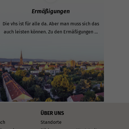
Ermäßigungen
Die vhs ist für alle da. Aber man muss sich das
auch leisten können. Zu den Ermäßigungen ...
ÜBER UNS
sch
Standorte