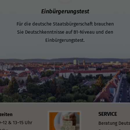
Einbürgerungstest
Für die deutsche Staatsbürgerschaft brauchen
Sie Deutschkenntnisse auf B1-Niveau und den
Einbürgerungstest.
SERVICE
zeiten
–12 & 13–15 Uhr
Beratung Deut