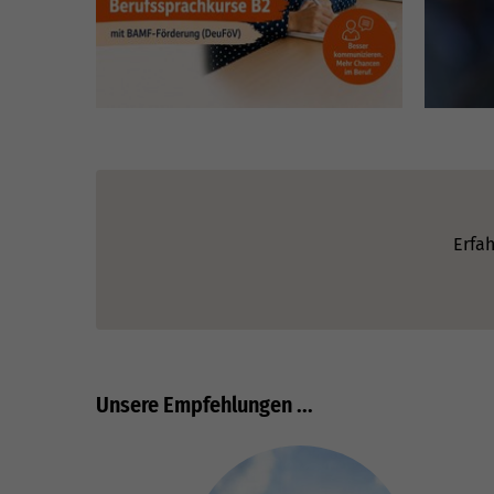
Erfah
Unsere Empfehlungen ...