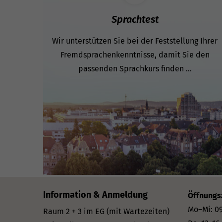
Sprachtest
Wir unterstützen Sie bei der Feststellung Ihrer
Fremdsprachenkenntnisse, damit Sie den
passenden Sprachkurs finden ...
Information & Anmeldung
Öffnungs
Mo–Mi: 09
Raum 2 + 3 im EG (mit Wartezeiten)