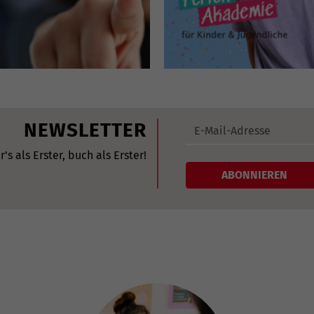
NEWSLETTER
r's als Erster, buch als Erster!
ABONNIEREN