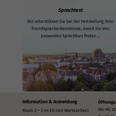
Sprachtest
Wir unterstützen Sie bei der Feststellung Ihrer
Fremdsprachenkenntnisse, damit Sie den
passenden Sprachkurs finden ...
Information & Anmeldung
Öffnungs
Mo–Mi: 09
Raum 2 + 3 im EG (mit Wartezeiten)