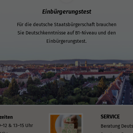
Einbürgerungstest
Für die deutsche Staatsbürgerschaft brauchen
Sie Deutschkenntnisse auf B1-Niveau und den
Einbürgerungstest.
SERVICE
zeiten
–12 & 13–15 Uhr
Beratung Deut