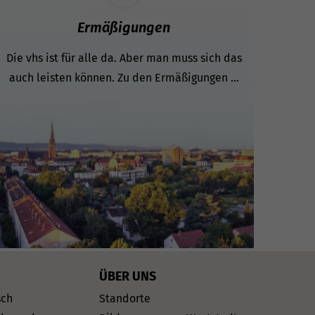
Ermäßigungen
Die vhs ist für alle da. Aber man muss sich das
auch leisten können. Zu den Ermäßigungen ...
ÜBER UNS
sch
Standorte