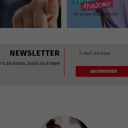
NEWSLETTER
r's als Erster, buch als Erster!
ABONNIEREN