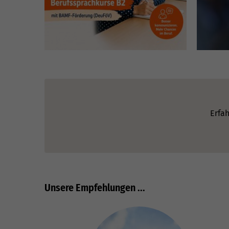
Erfah
Unsere Empfehlungen ...