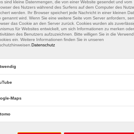
Beratung Deut
s sind kleine Datenmengen, die von einer Website gesendet und vom
owser des Nutzers während des Surfens auf dem Computer des Nutze
 Uhr
Beratung Frem
chert werden. Ihr Browser speichert jede Nachricht in einer kleinen Dat
Uhr
Beratung zu Ka
 genannt wird. Wenn Sie eine weitere Seite vom Server anfordern, se
owser das Cookie an den Server zurück. Cookies wurden als zuverlässi
Prüfungen & Ze
ismus für Websites entwickelt, um sich Informationen zu merken oder
iten
Ermäßigungen
tivitäten des Benutzers aufzuzeichnen. Bitte willigen Sie in die Verwen
okies ein. Weitere Informationen finden Sie in unseren
 Fr: 09–12 Uhr
Geschenkgutsc
schutzhinweisen.
Datenschutz
 & 13–16 Uhr
Kursheft, Flyer
 Uhr
Auslage Kurshe
twendig
Mein Konto
Kursleiter-Logi
uTube
ogle-Maps
tomo