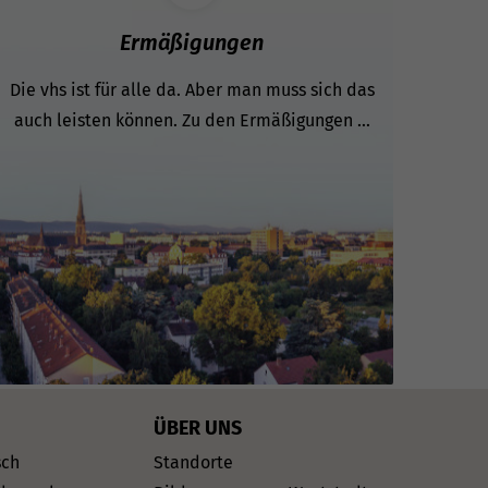
Ermäßigungen
Die vhs ist für alle da. Aber man muss sich das
auch leisten können. Zu den Ermäßigungen ...
ÜBER UNS
sch
Standorte