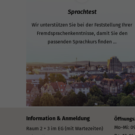
Sprachtest
Wir unterstützen Sie bei der Feststellung Ihrer
Fremdsprachenkenntnisse, damit Sie den
passenden Sprachkurs finden ...
Information & Anmeldung
Öffnungs
Mo–Mi: 09
Raum 2 + 3 im EG (mit Wartezeiten)