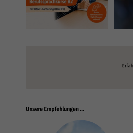
Erfah
Unsere Empfehlungen ...