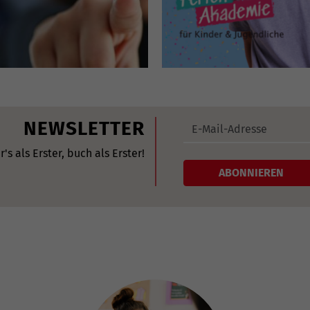
NEWSLETTER
r's als Erster, buch als Erster!
ABONNIEREN