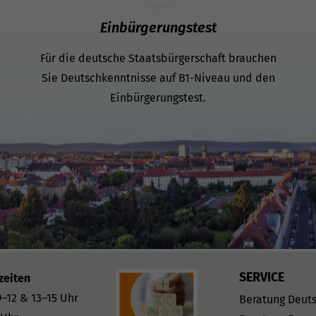
Einbürgerungstest
Für die deutsche Staatsbürgerschaft brauchen
Sie Deutschkenntnisse auf B1-Niveau und den
Einbürgerungstest.
SERVICE
zeiten
–12 & 13–15 Uhr
Beratung Deut