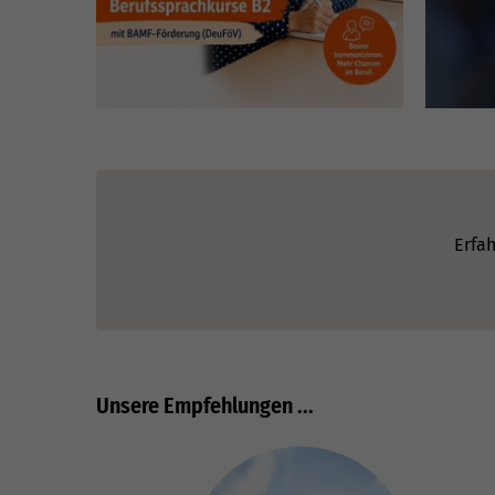
Erfah
Unsere Empfehlungen ...