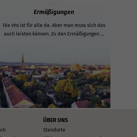
Ermäßigungen
Die vhs ist für alle da. Aber man muss sich das
auch leisten können. Zu den Ermäßigungen ...
ÜBER UNS
sch
Standorte