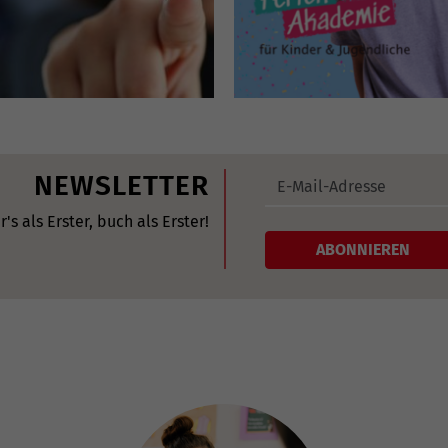
NEWSLETTER
r's als Erster, buch als Erster!
ABONNIEREN