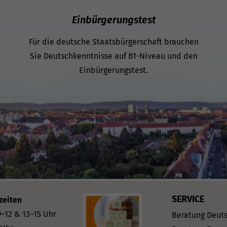
Einbürgerungstest
Für die deutsche Staatsbürgerschaft brauchen
Sie Deutschkenntnisse auf B1-Niveau und den
Einbürgerungstest.
SERVICE
zeiten
–12 & 13–15 Uhr
Beratung Deut