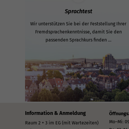
Sprachtest
Wir unterstützen Sie bei der Feststellung Ihrer
Fremdsprachenkenntnisse, damit Sie den
passenden Sprachkurs finden ...
Information & Anmeldung
Öffnungs
Mo–Mi: 09
Raum 2 + 3 im EG (mit Wartezeiten)