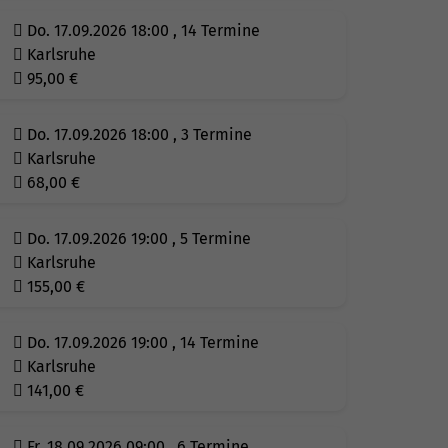
Do. 17.09.2026 18:00 , 14 Termine
Karlsruhe
95,00
€
Do. 17.09.2026 18:00 , 3 Termine
Karlsruhe
68,00
€
Do. 17.09.2026 19:00 , 5 Termine
Karlsruhe
155,00
€
Do. 17.09.2026 19:00 , 14 Termine
Karlsruhe
141,00
€
Fr. 18.09.2026 09:00 , 6 Termine