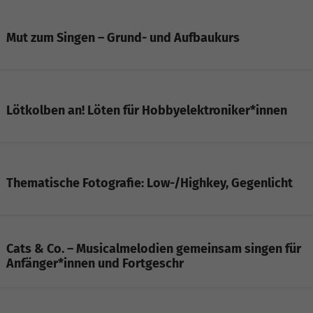
Mut zum Singen – Grund- und Aufbaukurs
Lötkolben an! Löten für Hobbyelektroniker*innen
Thematische Fotografie: Low-/Highkey, Gegenlicht
Cats & Co. – Musicalmelodien gemeinsam singen für
Anfänger*innen und Fortgeschr