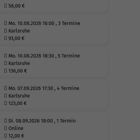
58,00
€
Mo. 10.08.2026 16:00 , 3 Termine
Karlsruhe
93,00
€
Mo. 10.08.2026 18:30 , 5 Termine
Karlsruhe
136,00
€
Mo. 07.09.2026 17:30 , 4 Termine
Karlsruhe
123,00
€
Di. 08.09.2026 18:00 , 1 Termin
Online
12,00
€