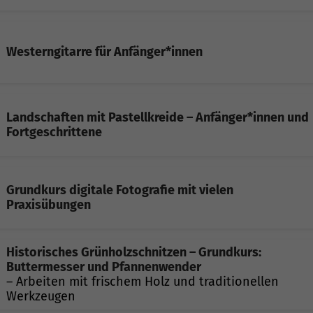
Westerngitarre für Anfänger*innen
Landschaften mit Pastellkreide – Anfänger*innen und
Fortgeschrittene
Grundkurs digitale Fotografie mit vielen
Praxisübungen
Historisches Grünholzschnitzen – Grundkurs:
Buttermesser und Pfannenwender
– Arbeiten mit frischem Holz und traditionellen
Werkzeugen