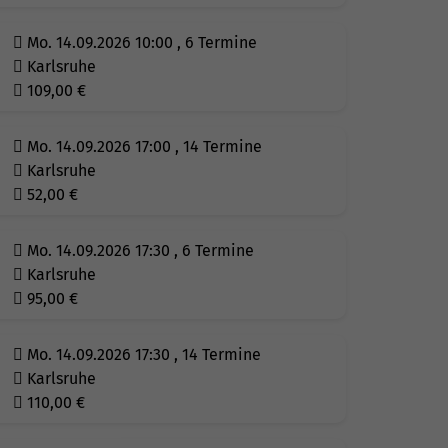
Mo. 14.09.2026 10:00 , 6 Termine
Karlsruhe
109,00
€
Mo. 14.09.2026 17:00 , 14 Termine
Karlsruhe
52,00
€
Mo. 14.09.2026 17:30 , 6 Termine
Karlsruhe
95,00
€
Mo. 14.09.2026 17:30 , 14 Termine
Karlsruhe
110,00
€