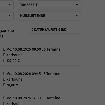
TAGESZEIT
KURSLEITENDE
DATUM (AUFSTEIGEND)
gsurlaub
de
Mo. 10.08.2026 09:00 , 5 Termine
Karlsruhe
137,00
€
Mo. 10.08.2026 09:45 , 3 Termine
Karlsruhe
70,00
€
Mo. 10.08.2026 14:00 , 3 Termine
Karlsruhe