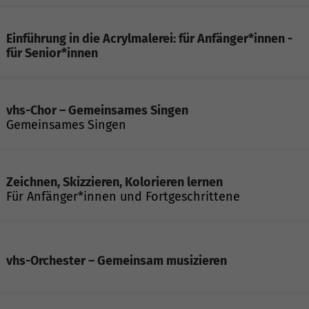
Einführung in die Acrylmalerei: für Anfänger*innen -
für Senior*innen
vhs-Chor – Gemeinsames Singen
Gemeinsames Singen
Zeichnen, Skizzieren, Kolorieren lernen
Für Anfänger*innen und Fortgeschrittene
vhs-Orchester – Gemeinsam musizieren