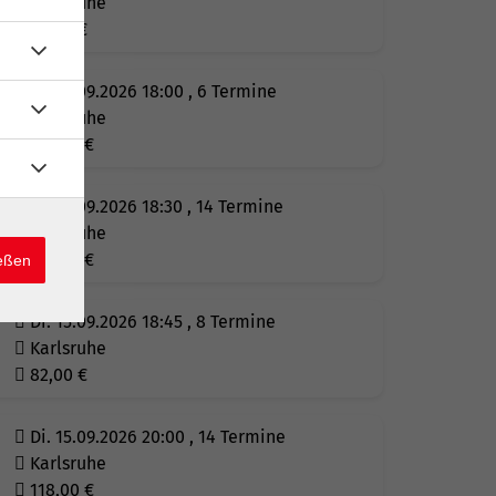
Karlsruhe
82,00
€
Di. 15.09.2026 18:00 , 6 Termine
Karlsruhe
125,00
€
Di. 15.09.2026 18:30 , 14 Termine
Karlsruhe
118,00
€
ießen
Di. 15.09.2026 18:45 , 8 Termine
Karlsruhe
82,00
€
Di. 15.09.2026 20:00 , 14 Termine
Karlsruhe
118,00
€