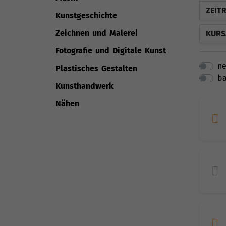
ZEIT
Kunstgeschichte
Zeichnen und Malerei
KURS
Fotografie und Digitale Kunst
ne
Plastisches Gestalten
ba
Kunsthandwerk
Nähen