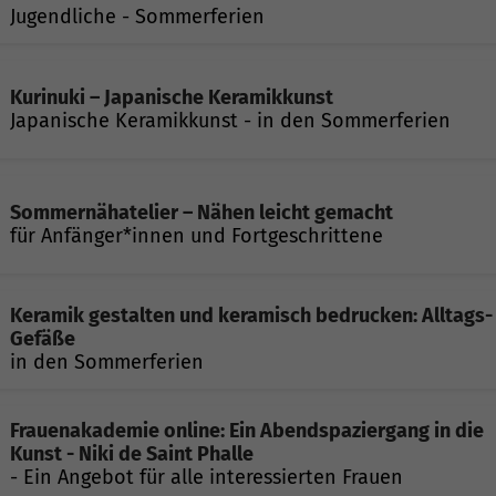
Jugendliche - Sommerferien
Kurinuki – Japanische Keramikkunst
Japanische Keramikkunst - in den Sommerferien
Sommernähatelier – Nähen leicht gemacht
für Anfänger*innen und Fortgeschrittene
Keramik gestalten und keramisch bedrucken: Alltags-
Gefäße
in den Sommerferien
Frauenakademie online: Ein Abendspaziergang in die
Kunst - Niki de Saint Phalle
- Ein Angebot für alle interessierten Frauen