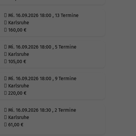
Mi. 16.09.2026 18:00 , 13 Termine
Karlsruhe
160,00
€
Mi. 16.09.2026 18:00 , 5 Termine
Karlsruhe
105,00
€
Mi. 16.09.2026 18:00 , 9 Termine
Karlsruhe
220,00
€
Mi. 16.09.2026 18:30 , 2 Termine
Karlsruhe
61,00
€